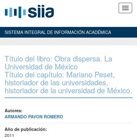
SISTEMA INTEGRAL DE INFORMACIÓN ACADÉMICA
Título del libro: Obra dispersa. La
Universidad de México
Título del capítulo: Mariano Peset,
historiador de las universidades,
historiador de la universidad de México.
Autores:
ARMANDO PAVON ROMERO
Año de publicación:
2011