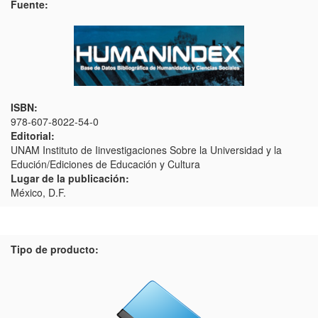
Fuente:
ISBN:
978-607-8022-54-0
Editorial:
UNAM Instituto de Iinvestigaciones Sobre la Universidad y la
Edución/Ediciones de Educación y Cultura
Lugar de la publicación:
México, D.F.
Tipo de producto: