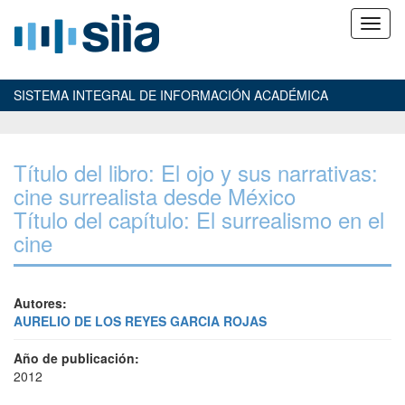
SISTEMA INTEGRAL DE INFORMACIÓN ACADÉMICA
Título del libro: El ojo y sus narrativas:
cine surrealista desde México
Título del capítulo: El surrealismo en el
cine
Autores:
AURELIO DE LOS REYES GARCIA ROJAS
Año de publicación:
2012