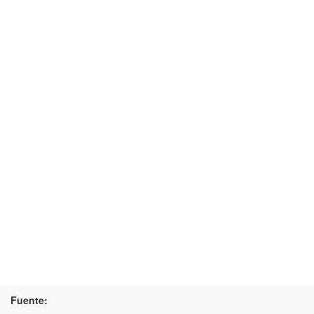
Fuente: