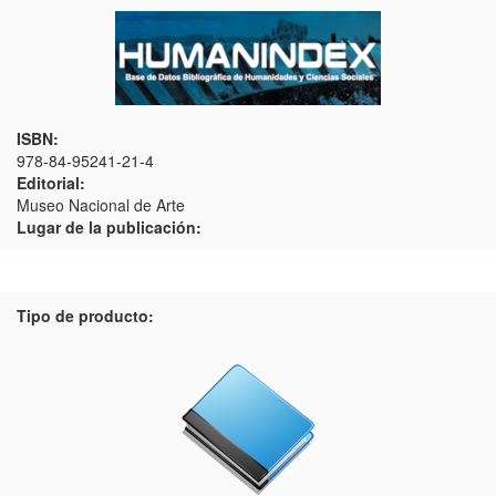
ISBN:
978-84-95241-21-4
Editorial:
Museo Nacional de Arte
Lugar de la publicación:
Tipo de producto: