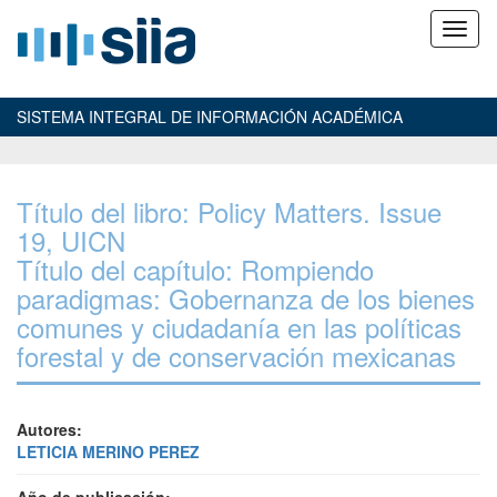
SISTEMA INTEGRAL DE INFORMACIÓN ACADÉMICA
Título del libro: Policy Matters. Issue
19, UICN
Título del capítulo: Rompiendo
paradigmas: Gobernanza de los bienes
comunes y ciudadanía en las políticas
forestal y de conservación mexicanas
Autores:
LETICIA MERINO PEREZ