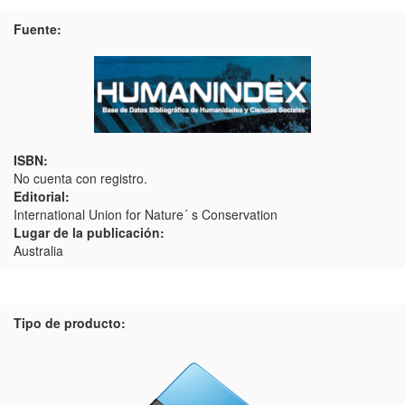
Fuente:
ISBN:
No cuenta con registro.
Editorial:
International Union for Nature´ s Conservation
Lugar de la publicación:
Australia
Tipo de producto: