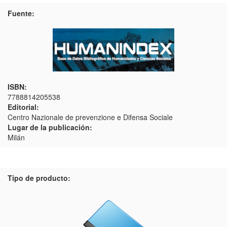
Fuente:
ISBN:
7788814205538
Editorial:
Centro Nazionale de prevenzione e Difensa Sociale
Lugar de la publicación:
Milán
Tipo de producto: