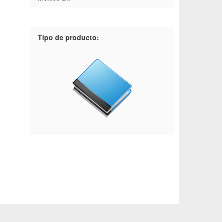
Tipo de producto: