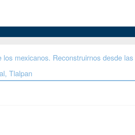
 de los mexicanos. Reconstruirnos desde las
al, Tlalpan