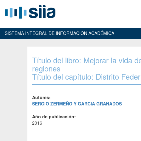
SISTEMA INTEGRAL DE INFORMACIÓN ACADÉMICA
Título del libro: Mejorar la vida
regiones
Título del capítulo: Distrito Feder
Autores:
SERGIO ZERMEÑO Y GARCIA GRANADOS
Año de publicación:
2016