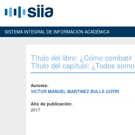
SISTEMA INTEGRAL DE INFORMACIÓN ACADÉMICA
Título del libro: ¿Cómo combatir 
Título del capítulo: ¿Todos somo
Autores:
VICTOR MANUEL MARTINEZ BULLE GOYRI
Año de publicación:
2017