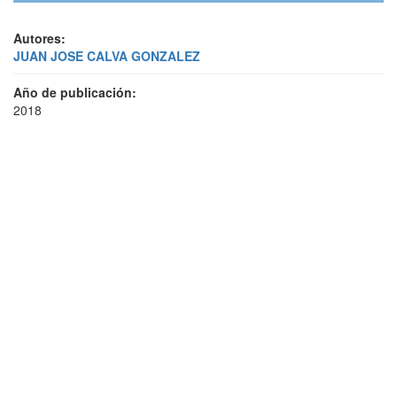
Autores:
JUAN JOSE CALVA GONZALEZ
Año de publicación:
2018