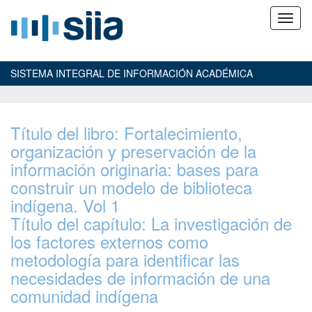
SISTEMA INTEGRAL DE INFORMACIÓN ACADÉMICA
Título del libro: Fortalecimiento,
organización y preservación de la
información originaria: bases para
construir un modelo de biblioteca
indígena. Vol 1
Título del capítulo: La investigación de
los factores externos como
metodología para identificar las
necesidades de información de una
comunidad indígena