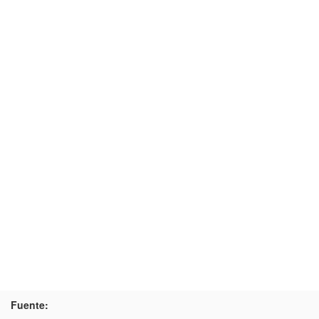
Fuente: