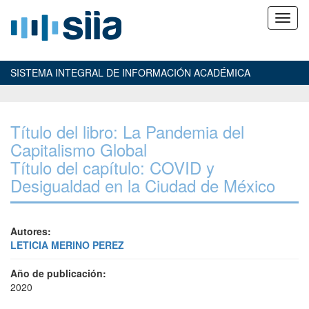
SISTEMA INTEGRAL DE INFORMACIÓN ACADÉMICA
Título del libro: La Pandemia del
Capitalismo Global
Título del capítulo: COVID y
Desigualdad en la Ciudad de México
Autores:
LETICIA MERINO PEREZ
Año de publicación:
2020