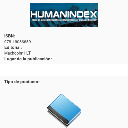
ISBN:
978-19086689
Editorial:
Machdohnil LT
Lugar de la publicación:
Tipo de producto: