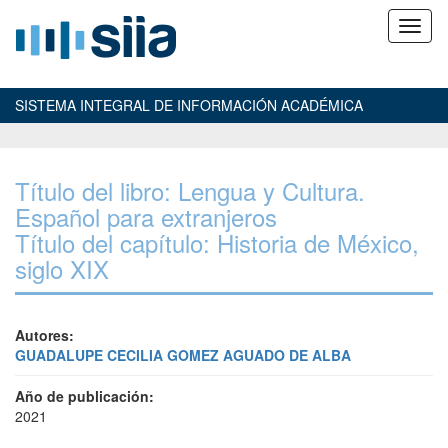
SISTEMA INTEGRAL DE INFORMACIÓN ACADÉMICA
Título del libro: Lengua y Cultura.
Español para extranjeros
Título del capítulo: Historia de México,
siglo XIX
Autores:
GUADALUPE CECILIA GOMEZ AGUADO DE ALBA
Año de publicación:
2021