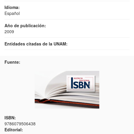
Idioma:
Español
Año de publicación:
2009
Entidades citadas de la UNAM:
Fuente:
ISBN:
9786079506438
Editorial: