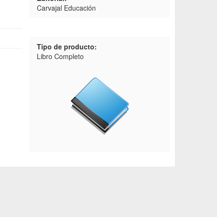
Carvajal Educación
Tipo de producto:
Libro Completo