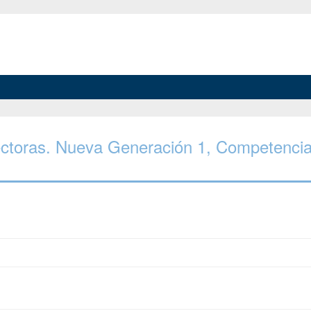
Lectoras. Nueva Generación 1, Competenci