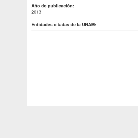
Año de publicación:
2013
Entidades citadas de la UNAM: