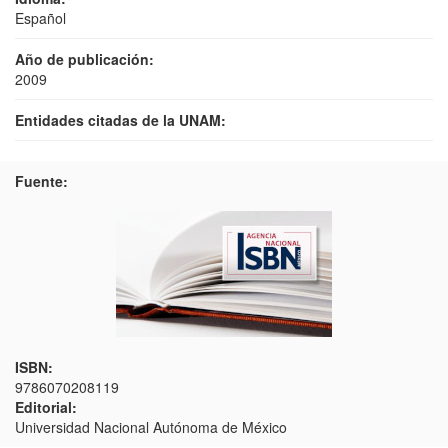
Español
Año de publicación:
2009
Entidades citadas de la UNAM:
Fuente:
ISBN:
9786070208119
Editorial:
Universidad Nacional Autónoma de México