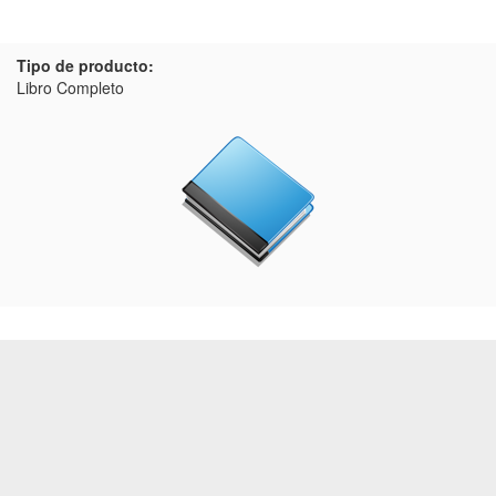
Tipo de producto:
Libro Completo