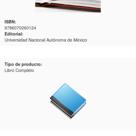
ISBN:
9786070260124
Editorial:
Universidad Nacional Autónoma de México
Tipo de producto:
Libro Completo