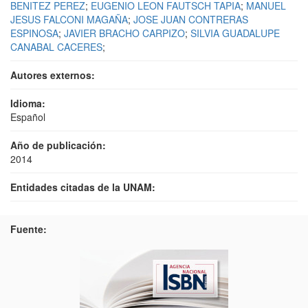
BENITEZ PEREZ
;
EUGENIO LEON FAUTSCH TAPIA
;
MANUEL
JESUS FALCONI MAGAÑA
;
JOSE JUAN CONTRERAS
ESPINOSA
;
JAVIER BRACHO CARPIZO
;
SILVIA GUADALUPE
CANABAL CACERES
;
Autores externos:
Idioma:
Español
Año de publicación:
2014
Entidades citadas de la UNAM:
Fuente: