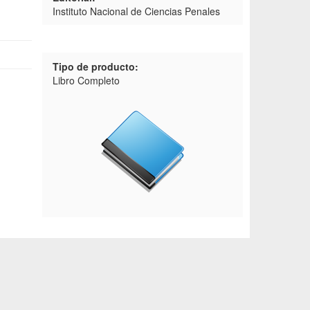
Instituto Nacional de Ciencias Penales
Tipo de producto:
Libro Completo