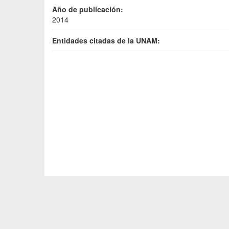
Año de publicación:
2014
Entidades citadas de la UNAM: