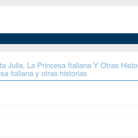
ta Julia, La Princesa Italiana Y Otras Histo
sa italiana y otras historias