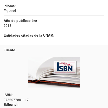
Idioma:
Español
Año de publicación:
2013
Entidades citadas de la UNAM:
Fuente:
ISBN:
9786077881117
Editorial: