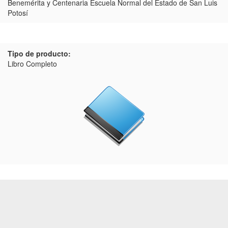
Benemérita y Centenaria Escuela Normal del Estado de San Luis
Potosí
Tipo de producto:
Libro Completo