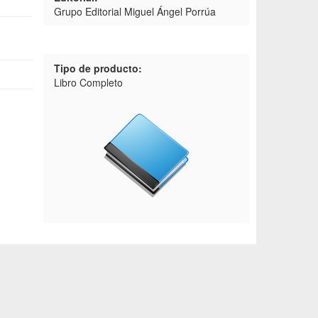
Grupo Editorial Miguel Ángel Porrúa
Tipo de producto:
Libro Completo