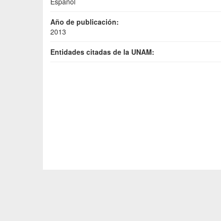
Español
Año de publicación:
2013
Entidades citadas de la UNAM: