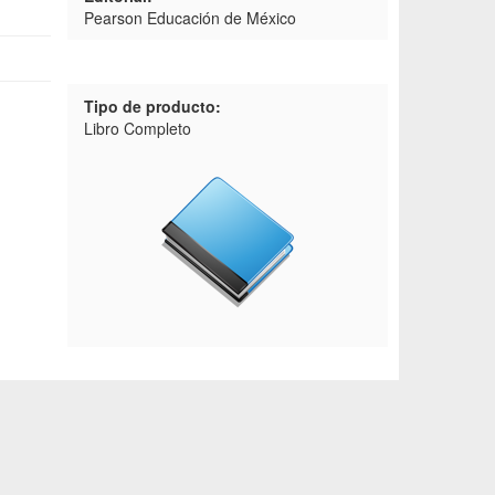
Pearson Educación de México
Tipo de producto:
Libro Completo