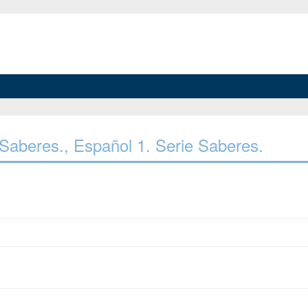
e Saberes., Español 1. Serie Saberes.