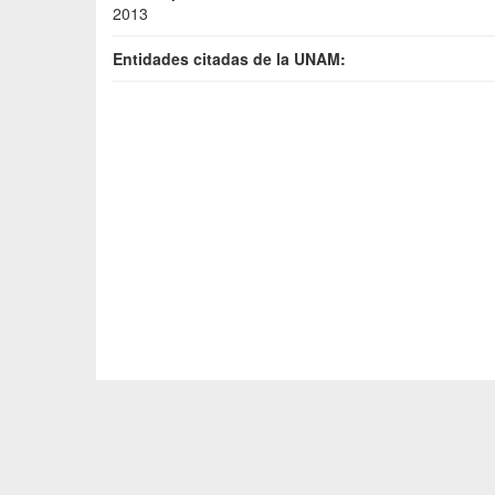
2013
Entidades citadas de la UNAM: