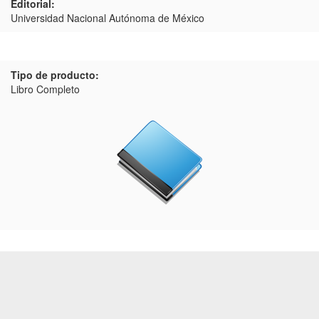
Editorial:
Universidad Nacional Autónoma de México
Tipo de producto:
Libro Completo