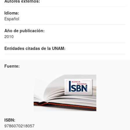
Autores externos:
Idioma:
Español
Año de publicación:
2010
Entidades citadas de la UNAM:
Fuente:
ISBN:
9786070218057