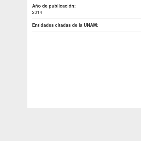
Año de publicación:
2014
Entidades citadas de la UNAM: