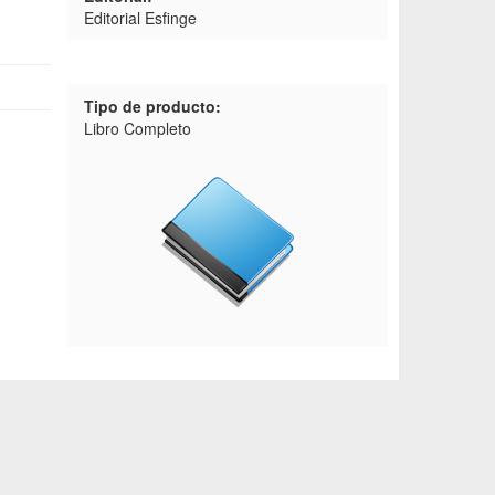
Editorial Esfinge
Tipo de producto:
Libro Completo