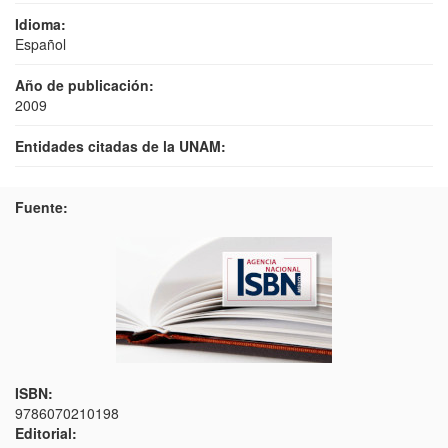
Idioma:
Español
Año de publicación:
2009
Entidades citadas de la UNAM:
Fuente:
ISBN:
9786070210198
Editorial: