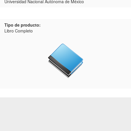
Universidad Nacional Autónoma de México
Tipo de producto:
Libro Completo