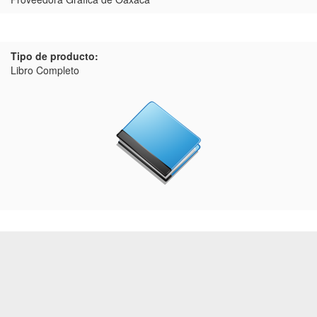
Tipo de producto:
Libro Completo