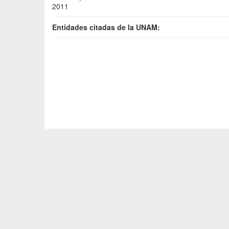
2011
Entidades citadas de la UNAM: