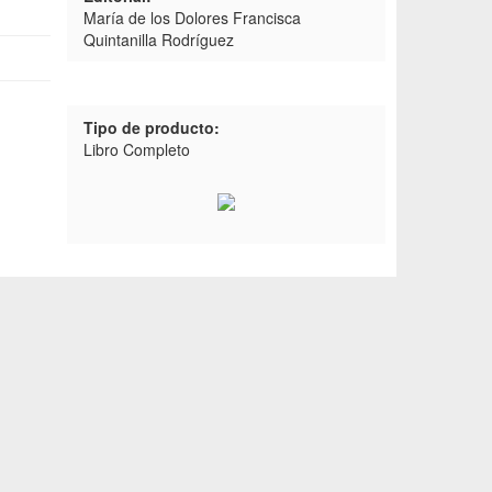
María de los Dolores Francisca
Quintanilla Rodríguez
Tipo de producto:
Libro Completo