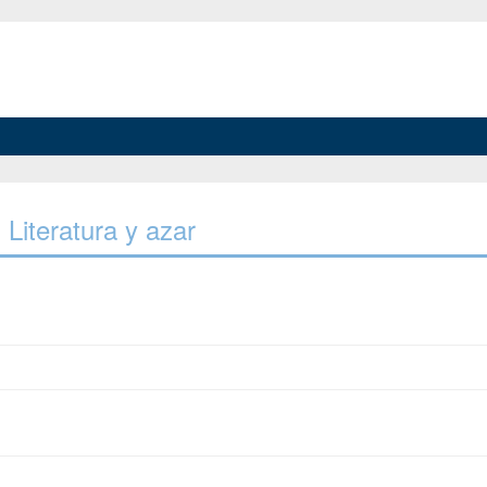
, Literatura y azar