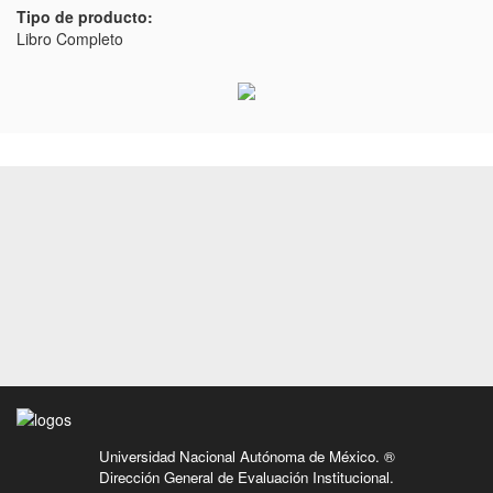
Tipo de producto:
Libro Completo
Universidad Nacional Autónoma de México. ®
Dirección General de Evaluación Institucional.