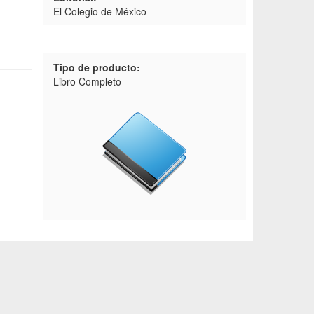
El Colegio de México
Tipo de producto:
Libro Completo