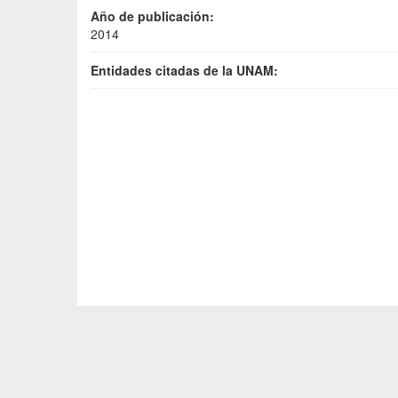
Año de publicación:
2014
Entidades citadas de la UNAM: