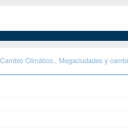
Y Cambio Climático., Megaciudades y camb