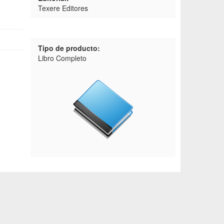
Texere Editores
Tipo de producto:
Libro Completo