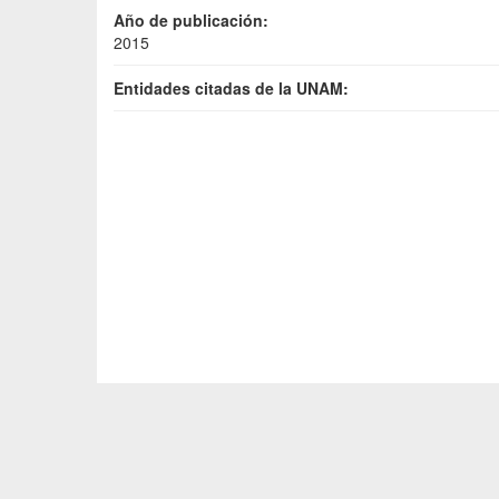
Año de publicación:
2015
Entidades citadas de la UNAM: