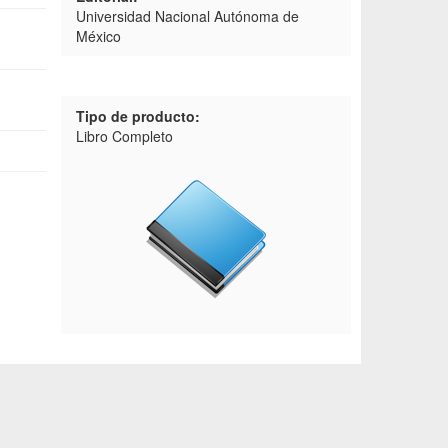
Universidad Nacional Autónoma de
México
Tipo de producto:
Libro Completo