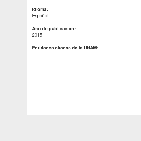
Idioma:
Español
Año de publicación:
2015
Entidades citadas de la UNAM: