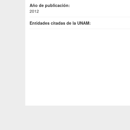
Año de publicación:
2012
Entidades citadas de la UNAM: