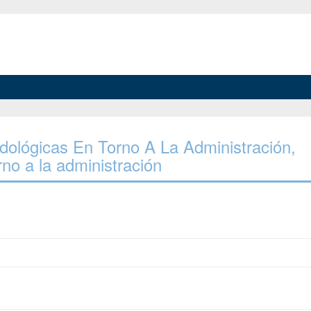
todológicas En Torno A La Administración,
no a la administración