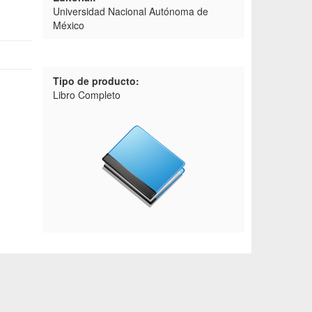
Universidad Nacional Autónoma de
México
Tipo de producto:
Libro Completo