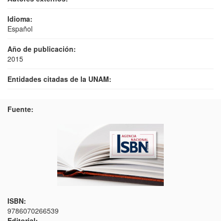
Idioma:
Español
Año de publicación:
2015
Entidades citadas de la UNAM:
Fuente:
ISBN:
9786070266539
Editorial: