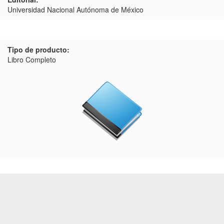
Universidad Nacional Autónoma de México
Tipo de producto:
Libro Completo