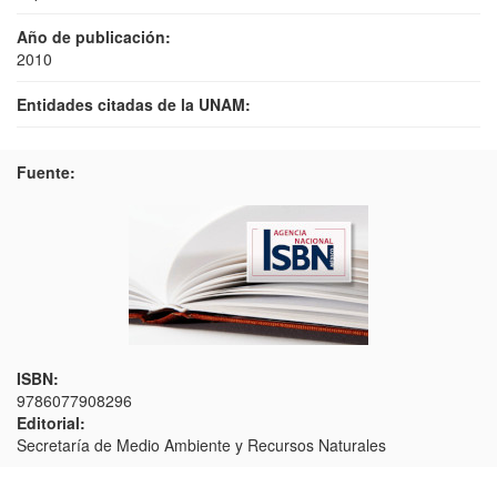
Año de publicación:
2010
Entidades citadas de la UNAM:
Fuente:
ISBN:
9786077908296
Editorial:
Secretaría de Medio Ambiente y Recursos Naturales