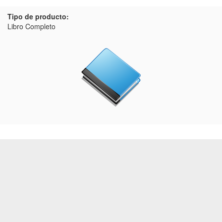
Tipo de producto:
Libro Completo