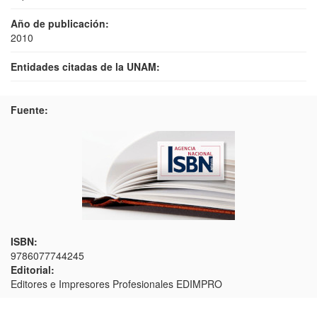
Año de publicación:
2010
Entidades citadas de la UNAM:
Fuente:
ISBN:
9786077744245
Editorial:
Editores e Impresores Profesionales EDIMPRO