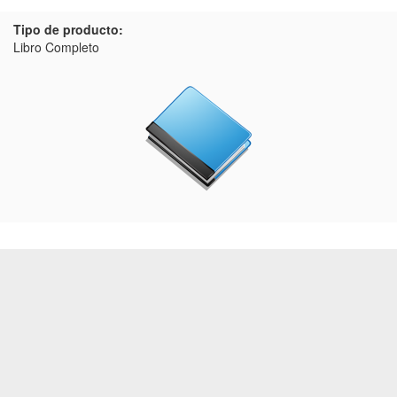
Tipo de producto:
Libro Completo