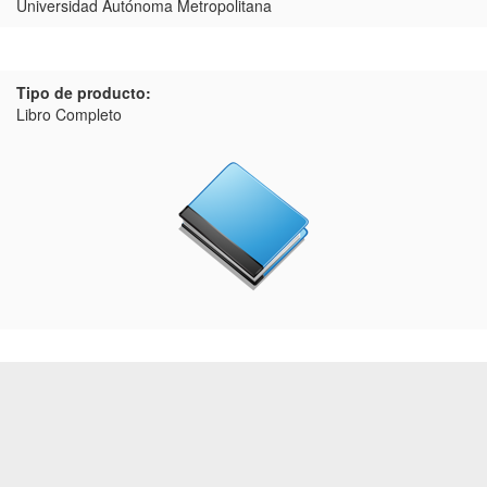
Universidad Autónoma Metropolitana
Tipo de producto:
Libro Completo