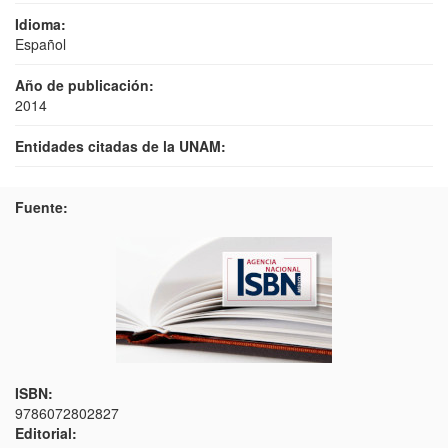
Idioma:
Español
Año de publicación:
2014
Entidades citadas de la UNAM:
Fuente:
ISBN:
9786072802827
Editorial: