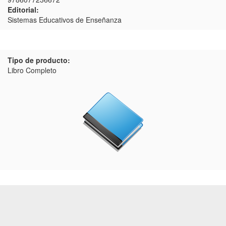
Editorial:
Sistemas Educativos de Enseñanza
Tipo de producto:
Libro Completo