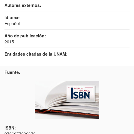
Autores externos:
Idioma:
Español
Año de publicación:
2015
Entidades citadas de la UNAM:
Fuente:
ISBN:
9786077236672