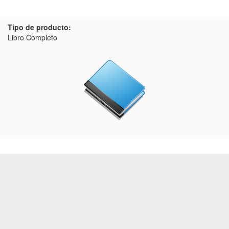
Tipo de producto:
Libro Completo