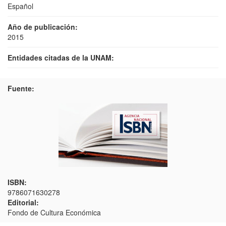
Español
Año de publicación:
2015
Entidades citadas de la UNAM:
Fuente:
ISBN:
9786071630278
Editorial:
Fondo de Cultura Económica