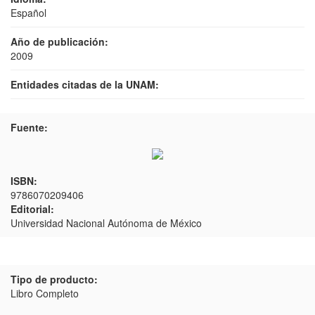
Español
Año de publicación:
2009
Entidades citadas de la UNAM:
Fuente:
ISBN:
9786070209406
Editorial:
Universidad Nacional Autónoma de México
Tipo de producto:
Libro Completo