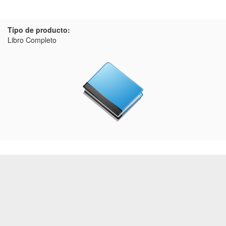
Tipo de producto:
Libro Completo