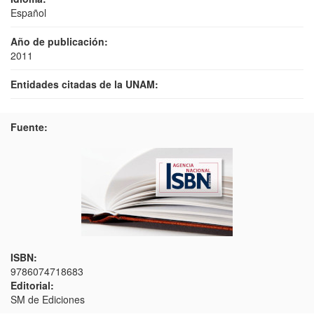
Español
Año de publicación:
2011
Entidades citadas de la UNAM:
Fuente:
ISBN:
9786074718683
Editorial:
SM de Ediciones