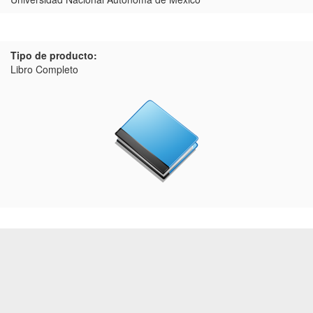
Tipo de producto:
Libro Completo