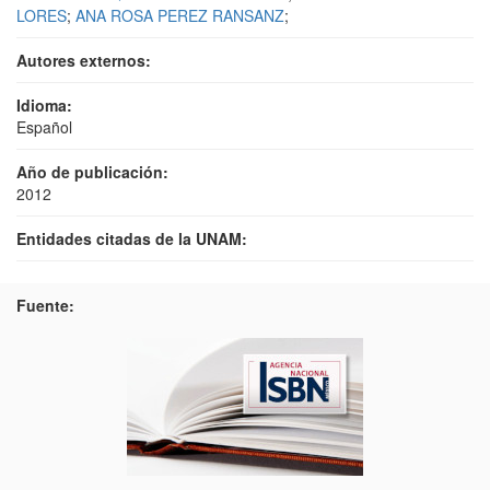
LORES
;
ANA ROSA PEREZ RANSANZ
;
Autores externos:
Idioma:
Español
Año de publicación:
2012
Entidades citadas de la UNAM:
Fuente: