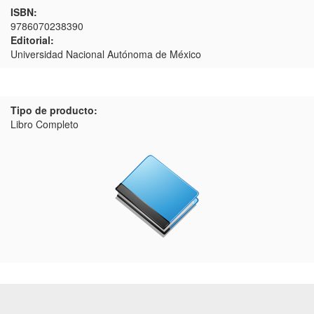
ISBN:
9786070238390
Editorial:
Universidad Nacional Autónoma de México
Tipo de producto:
Libro Completo