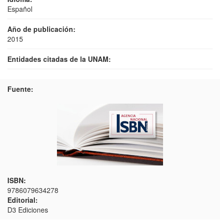
Español
Año de publicación:
2015
Entidades citadas de la UNAM:
Fuente:
ISBN:
9786079634278
Editorial:
D3 Ediciones