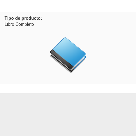
Tipo de producto:
Libro Completo