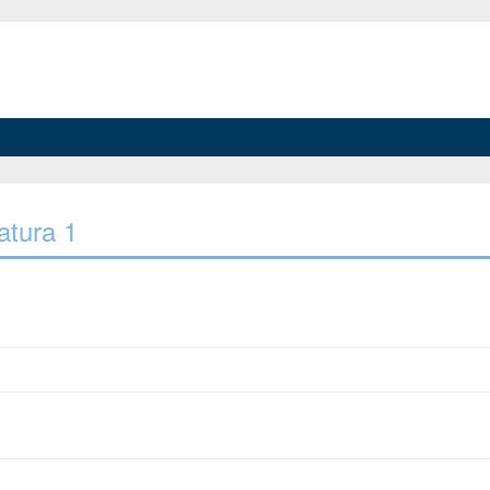
ratura 1