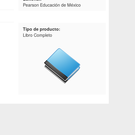
Pearson Educación de México
Tipo de producto:
Libro Completo