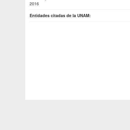
2016
Entidades citadas de la UNAM: