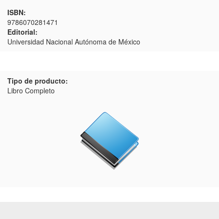
ISBN:
9786070281471
Editorial:
Universidad Nacional Autónoma de México
Tipo de producto:
Libro Completo