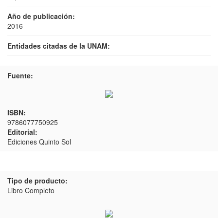
Año de publicación:
2016
Entidades citadas de la UNAM:
Fuente:
ISBN:
9786077750925
Editorial:
Ediciones Quinto Sol
Tipo de producto:
Libro Completo