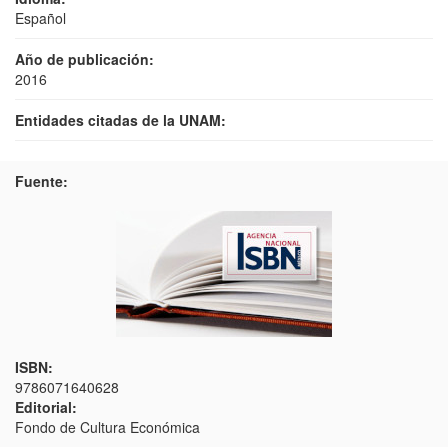
Español
Año de publicación:
2016
Entidades citadas de la UNAM:
Fuente:
ISBN:
9786071640628
Editorial:
Fondo de Cultura Económica