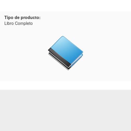
Tipo de producto:
Libro Completo