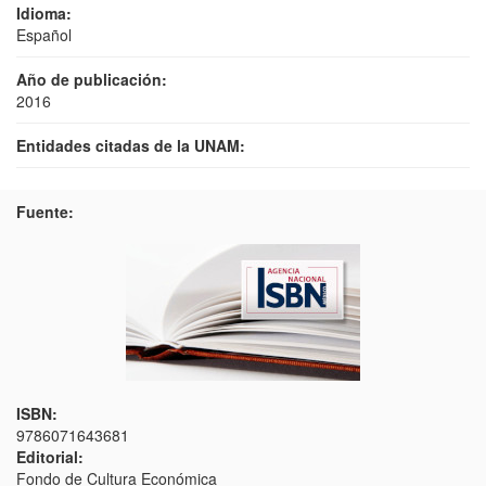
Idioma:
Español
Año de publicación:
2016
Entidades citadas de la UNAM:
Fuente:
ISBN:
9786071643681
Editorial:
Fondo de Cultura Económica