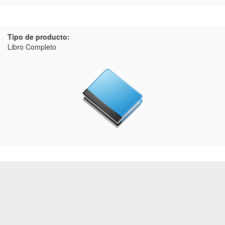
Tipo de producto:
Libro Completo