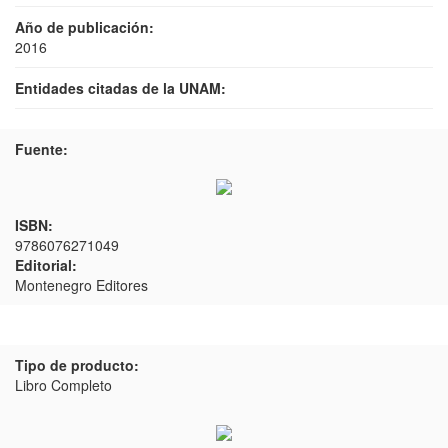
Año de publicación:
2016
Entidades citadas de la UNAM:
Fuente:
ISBN:
9786076271049
Editorial:
Montenegro Editores
Tipo de producto:
Libro Completo