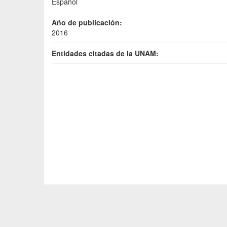
Español
Año de publicación:
2016
Entidades citadas de la UNAM: