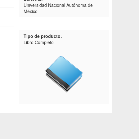
Universidad Nacional Autónoma de
México
Tipo de producto:
Libro Completo