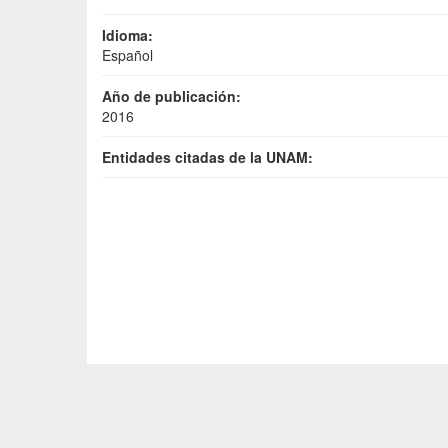
Idioma:
Español
Año de publicación:
2016
Entidades citadas de la UNAM: