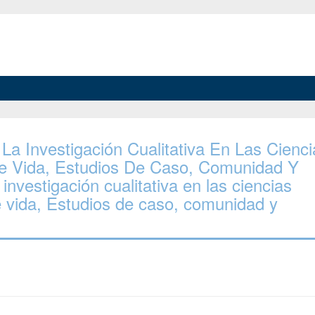
 La Investigación Cualitativa En Las Cienc
 De Vida, Estudios De Caso, Comunidad Y
investigación cualitativa en las ciencias
de vida, Estudios de caso, comunidad y