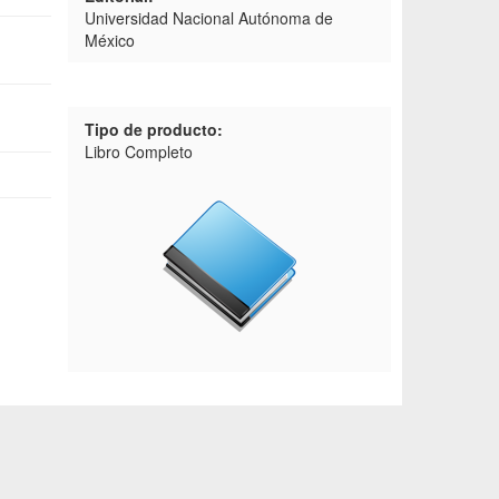
Universidad Nacional Autónoma de
México
Tipo de producto:
Libro Completo