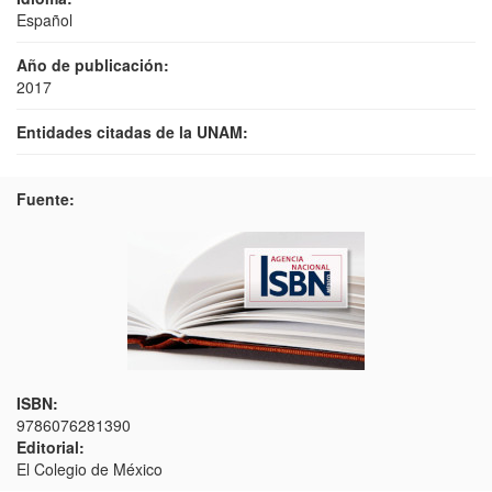
Español
Año de publicación:
2017
Entidades citadas de la UNAM:
Fuente:
ISBN:
9786076281390
Editorial:
El Colegio de México