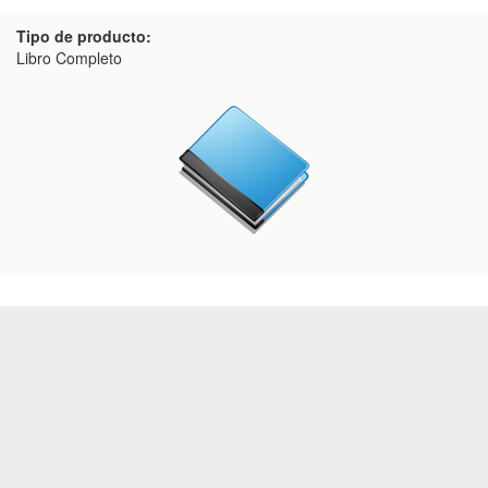
Tipo de producto:
Libro Completo