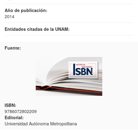
Año de publicación:
2014
Entidades citadas de la UNAM:
Fuente:
ISBN:
9786072802209
Editorial:
Universidad Autónoma Metropolitana