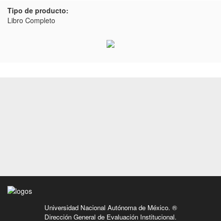
Tipo de producto:
Libro Completo
Universidad Nacional Autónoma de México. ®
Dirección General de Evaluación Institucional.