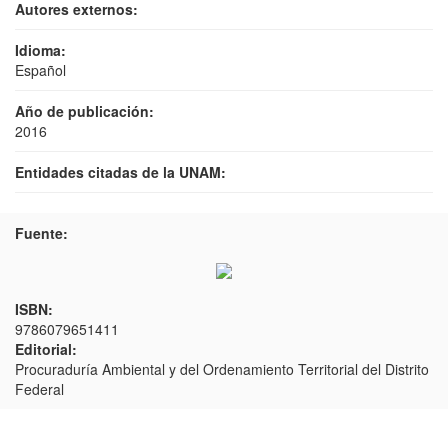
Autores externos:
Idioma:
Español
Año de publicación:
2016
Entidades citadas de la UNAM:
Fuente:
ISBN:
9786079651411
Editorial:
Procuraduría Ambiental y del Ordenamiento Territorial del Distrito
Federal