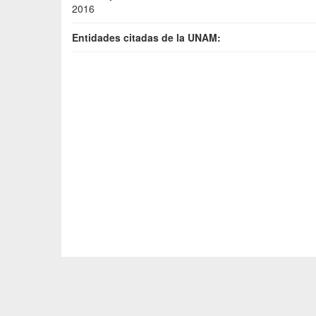
2016
Entidades citadas de la UNAM: