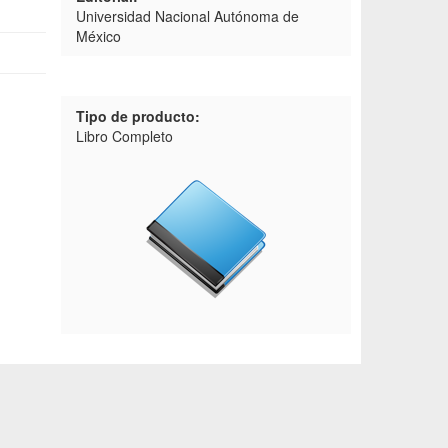
Universidad Nacional Autónoma de
México
Tipo de producto:
Libro Completo